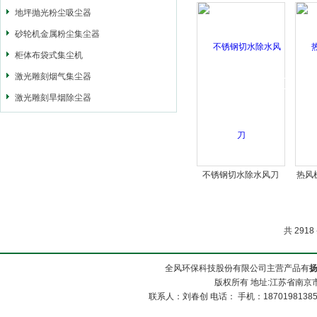
地坪抛光粉尘吸尘器
砂轮机金属粉尘集尘器
柜体布袋式集尘机
激光雕刻烟气集尘器
激光雕刻旱烟除尘器
不锈钢切水除水风刀
热风
共 2918
全风环保科技股份有限公司主营产品有
版权所有 地址:江苏省南京市
联系人：刘春创 电话： 手机：1870198138