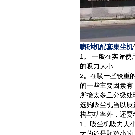
喷砂机配套集尘机
1。 一般在实际
的吸力大小。
2。在吸一些较重
的一些主要因素有
所接太多且分级处
选购吸尘机当以质
构与功率外，还要
1、吸尘机吸力大
大的还是颗粒小的