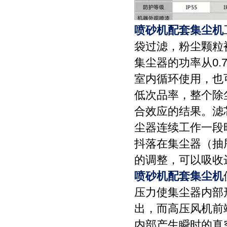
喷砂机配套集尘机
袋过滤，粉尘颗粒
集尘器的功率从0.
室内循环使用，也
低次品率，整个除
合效应的结果。滤
尘器连续工作一段
抖落在集尘器（抽
的调整，可以吸收
喷砂机配套集尘机
压力使集尘器内部
出，而高压风机前
内部产生瞬时的真