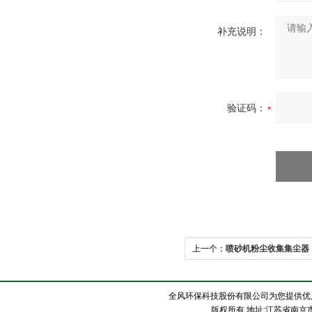
补充说明：
验证码：
上一个：
喷砂机粉尘收集集尘器
全风环保科技股份有限公司为您提供优
版权所有 地址:江苏省南京市