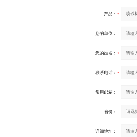
产品：
您的单位：
您的姓名：
联系电话：
常用邮箱：
省份：
详细地址：