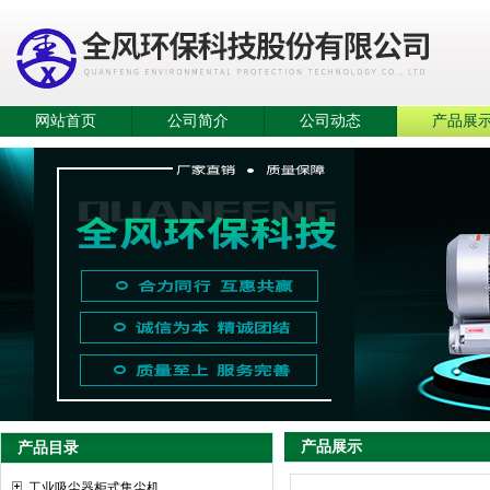
网站首页
公司简介
公司动态
产品展
产品展示
产品目录
工业吸尘器柜式集尘机