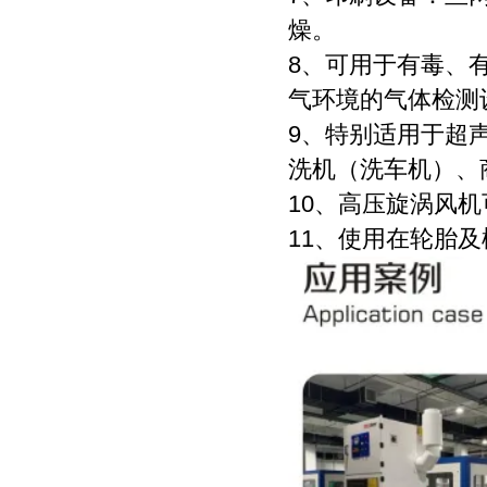
燥。
8、可用于有毒、
气环境的气体检测
9、特别适用于超
洗机（洗车机）、
10、高压旋涡风
11、使用在轮胎