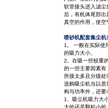
软管接头进入滤尘
后，有机体尾部出
真空的作用，使空
喷砂机配套集尘机
1。 一般在实际
的吸力大小。
2。在吸一些较重
的一些主要因素有
所接太多且分级处
选购吸尘机当以质
构与功率外，还要
1、吸尘机吸力大
大的还是颗粒小的