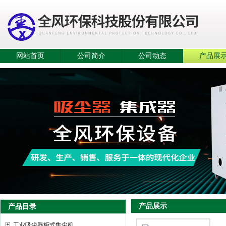
网站首页
公司简介
公司动态
产品展
产品展示
产品目录
工业吸尘器柜式集尘机