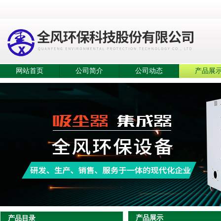
网站首页
公司简介
公司动态
产品展
产品展示
产品目录