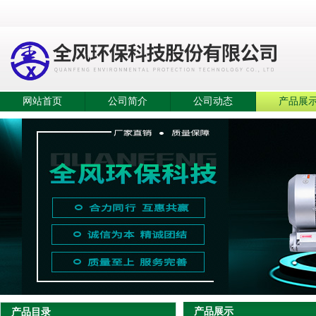
网站首页
公司简介
公司动态
产品展
产品展示
产品目录