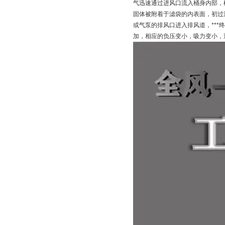
气迅速通过进风口流入桶身内部，
固体被附着于滤袋的内表面，初过
或气泵的排风口进入排风道，**
加，相应的负压变小，吸力变小，