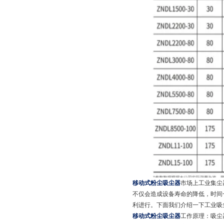
移动式粉尘吸尘器
市场上工业集尘
不仅会造成设备寿命的降低，时间
利进行。下面我们介绍一下工业吸
移动式粉尘吸尘器
工作原理：吸尘