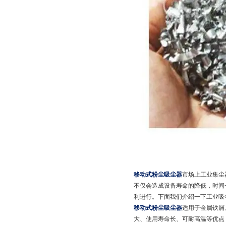
移动式粉尘吸尘器
市场上工业集尘
不仅会造成设备寿命的降低，时间
利进行。下面我们介绍一下工业吸
移动式粉尘吸尘器
适用于金属铁屑
大、使用寿命长、可耐高温等优点