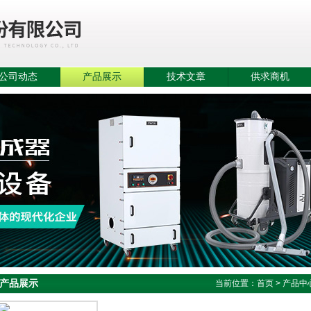
公司动态
产品展示
技术文章
供求商机
产品展示
当前位置：
首页
>
产品中