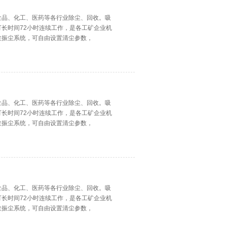
食品、化工、医药等各行业除尘、回收。吸
长时间72小时连续工作，是各工矿企业机
尘振尘系统，可自由设置清尘参数，
食品、化工、医药等各行业除尘、回收。吸
长时间72小时连续工作，是各工矿企业机
尘振尘系统，可自由设置清尘参数，
食品、化工、医药等各行业除尘、回收。吸
长时间72小时连续工作，是各工矿企业机
尘振尘系统，可自由设置清尘参数，