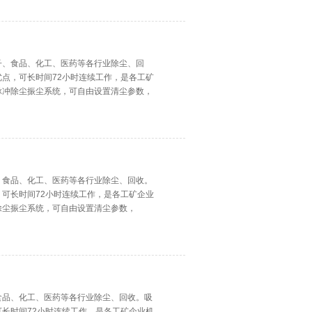
子、食品、化工、医药等各行业除尘、回
点，可长时间72小时连续工作，是各工矿
脉冲除尘振尘系统，可自由设置清尘参数，
、食品、化工、医药等各行业除尘、回收。
可长时间72小时连续工作，是各工矿企业
除尘振尘系统，可自由设置清尘参数，
食品、化工、医药等各行业除尘、回收。吸
长时间72小时连续工作，是各工矿企业机