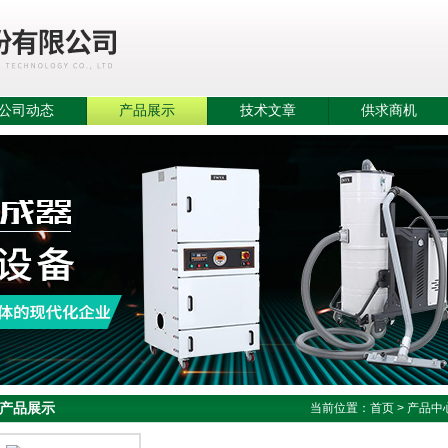
公司动态
产品展示
技术文章
供求商机
产品展示
当前位置：
首页
>
产品中