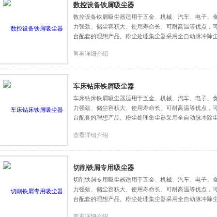
数控设备铁屑吸尘器
数控设备铁屑吸尘器适用于五金、机械、汽车、电子、
力强劲、储尘容积大、使用寿命长、可耐高温等优点，可
台配套的理想产品。粉尘处理集尘器采用全自动脉冲除
查看详细介绍
车床钻床铁屑吸尘器
车床钻床铁屑吸尘器适用于五金、机械、汽车、电子、
力强劲、储尘容积大、使用寿命长、可耐高温等优点，可
台配套的理想产品。粉尘处理集尘器采用全自动脉冲除
查看详细介绍
切削铁屑专用吸尘器
切削铁屑专用吸尘器适用于五金、机械、汽车、电子、
力强劲、储尘容积大、使用寿命长、可耐高温等优点，可
台配套的理想产品。粉尘处理集尘器采用全自动脉冲除
查看详细介绍