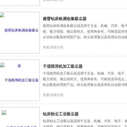
摇臂钻床铁屑收集吸尘器
摇臂钻床铁屑收集吸尘器适用于五金、机械、汽车、电
收。吸力强劲、储尘容积大、使用寿命长、可耐高温等优
企业机台配套的理想产品。粉尘处理集尘器采用全自动
查看详细介绍
干湿两用机加工吸尘器
干湿两用机加工吸尘器适用于五金、机械、汽车、电子
吸力强劲、储尘容积大、使用寿命长、可耐高温等优点，
机台配套的理想产品。粉尘处理集尘器采用全自动脉冲
查看详细介绍
钻床粉尘工业吸尘器
钻床粉尘工业吸尘器适用于五金、机械、汽车、电子、
力强劲、储尘容积大、使用寿命长、可耐高温等优点，可