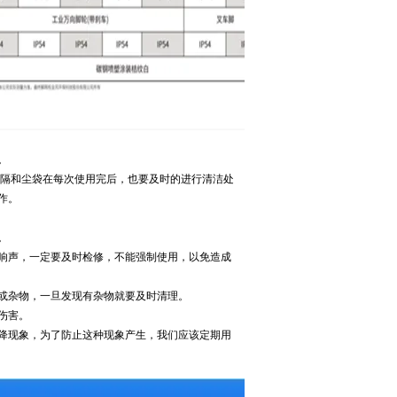
。
尘隔和尘袋在每次使用完后，也要及时的进行清洁处
作。
。
响声，一定要及时检修，不能强制使用，以免造成
或杂物，一旦发现有杂物就要及时清理。
伤害。
降现象，为了防止这种现象产生，我们应该定期用