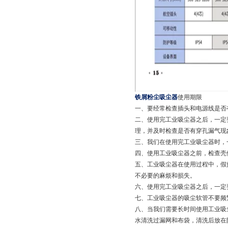
铁屑粉尘吸尘器
使用期限
一、要经常检查插头和电源线是否
二、使用完工业吸尘器之后，一定
理，并及时检查是否有穿孔漏气现
三、我们在使用完工业吸尘器时，
四、使用工业吸尘器之前，检查壳
五、工业吸尘器在使用过程中，假
不必要的麻烦和损失。
六、使用完工业吸尘器之后，一定
七、工业吸尘器的吸尘软管不要频
八、当我们需要长时间使用工业吸
水清洗过漏网和布袋，清洗后放在