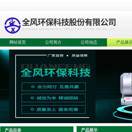
网站首页
公司简介
公司动态
产品展
产品展示
产品目录