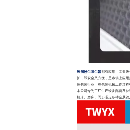
铁屑粉尘吸尘器
都有应用，工业吸
护，即安全又方便，是市场上应用广
用包装行业：在包装机械工作过程
本公司专为工厂生产设备配套及狭
机床、磨床、同步吸走各种金属铁