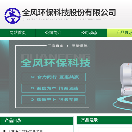
网站首页
公司简介
公司动态
产品展
产品展示
产品目录
工业吸尘器柜式集尘机