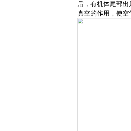
后，有机体尾部出
真空的作用，使空