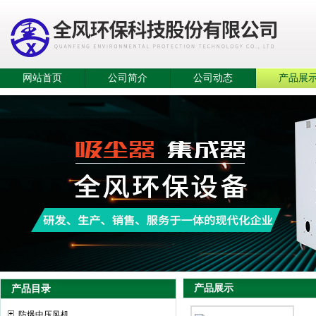
网站首页
公司简介
公司动态
产品展
产品展示
产品目录
防爆中压风机