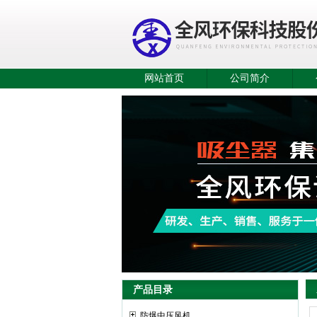
网站首页
公司简介
产品目录
防爆中压风机