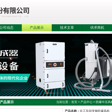
公司动态
产品展示
技术文章
供求商机
产品展示
当前位置：
首页
>
产品中心
>
防爆中压风
产品名称：
化工车间变频防爆风机