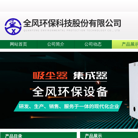
网站首页
公司简介
公司动态
产品展
产品展示
产品目录