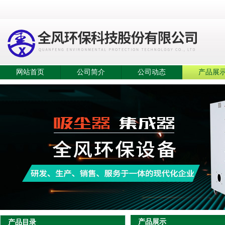
网站首页
公司简介
公司动态
产品展
产品展示
产品目录