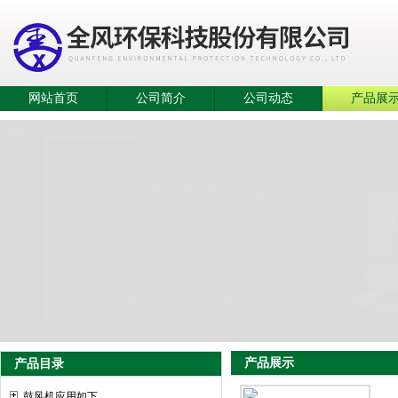
网站首页
公司简介
公司动态
产品展
产品展示
产品目录
鼓风机应用如下