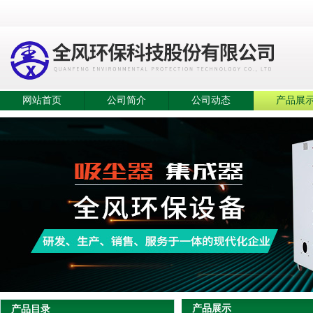
网站首页
公司简介
公司动态
产品展
产品展示
产品目录