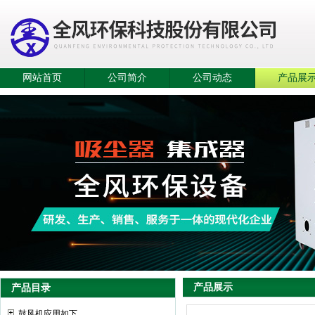
网站首页
公司简介
公司动态
产品展
产品展示
产品目录
鼓风机应用如下