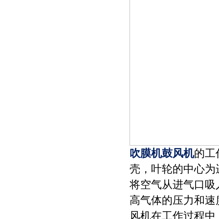
吹膜机鼓风机
的工
壳，叶轮的中心为
将空气从进气口吸
高气体的压力和速
风机在工作过程中