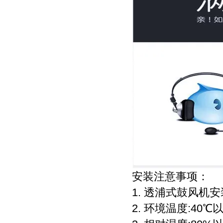
安装注意事项：
1. 透浦式鼓风机
2. 环境温度:40℃