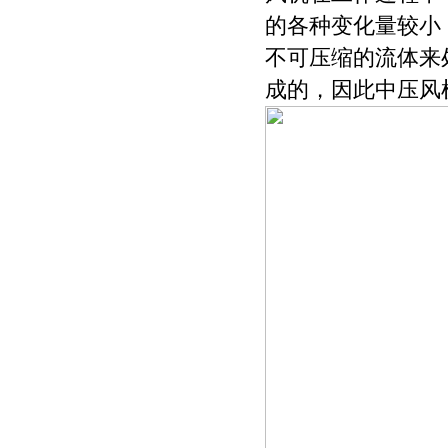
的各种变化量较小
不可压缩的流体来
成的，因此中压风