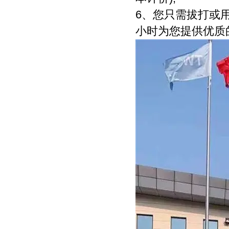
6、您只需拔打或
小时为您提供优质