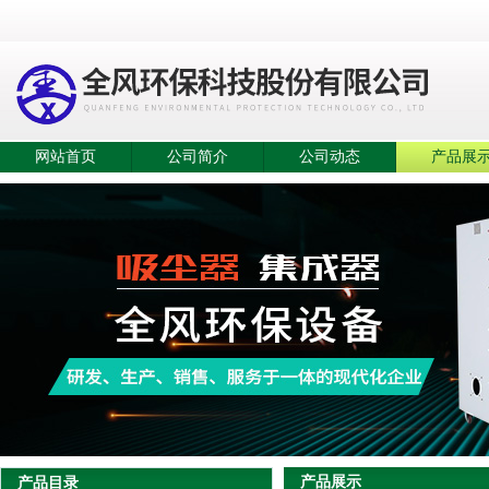
网站首页
公司简介
公司动态
产品展
产品展示
产品目录