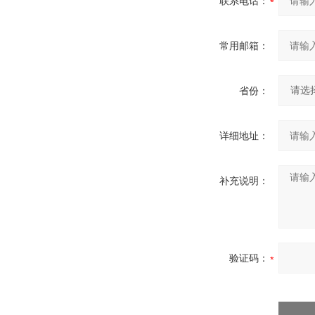
联系电话：
常用邮箱：
省份：
详细地址：
补充说明：
验证码：