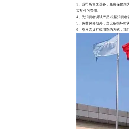
3、我司所售之设备，免费保修期
零配件的费用。
4、为消费者调试产品;根据消费者
5、免费保修期外，当设备损坏时买
6、您只需拔打或用别的方式，我