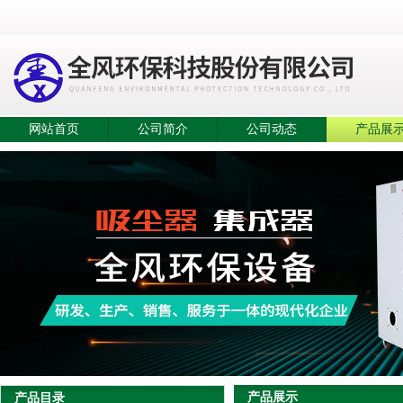
网站首页
公司简介
公司动态
产品展
产品展示
产品目录