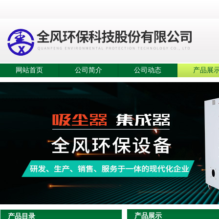
网站首页
公司简介
公司动态
产品展
产品展示
产品目录