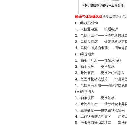
输送气体防爆风机
常见故障及排除方
(一)风机不转动
1、未接通电源——接通电源
2、电机不工作——检查电机接线
3、风机头损坏——修复风机或更
4、风机中有异物卡死——清除异
(二)噪音增大
1、轴承干润滑——加轴承油脂
2、轴承损坏——更换轴承
3、叶轮磨损——更换叶轮或泵头
4、坚固件松动或脱落——拧紧紧
5、风机内有异物——清除异物或
(三)震动增大
1、轴承损坏——更换轴承
2、叶轮不平衡——清除叶轮中异
3、主轴变形——更换主轴或泵头
4、工作状态进入湍震区——调整
5、进出气口进滤网堵塞——清洗