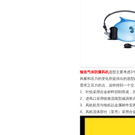
输送气体防爆风机
选型主要考虑3
风量和压力的变化所提供出的选型
需求之压力的点，这样得到一个交
1、叶轮采用合金材料切削而成，
2、进风口采用收敛流线型减涡形
3、风机机壳与电机以金属铸件安
4、风机流体部分（泵壳）采用合