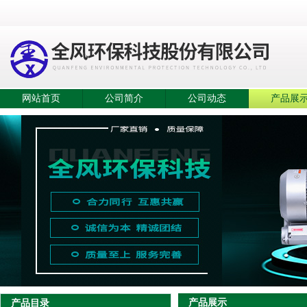
网站首页
公司简介
公司动态
产品展
产品展示
产品目录