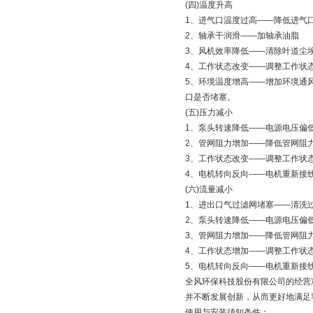
(四)温度升高
1、进气口温度过高——降低进气
2、轴承干润滑——加轴承油脂
3、风机效率降低——清除叶道尘
4、工作状态改变——调整工作状
5、环境温度增高—
口是否堵塞。
(五)压力减小
1、泵头转速降低——电源电压偏
2、管网阻力增加——降低管网阻
3、工作状态改变——调整工作状
4、电机转向反向——电机重新接
(六)流量减小
1、进出口气过滤网堵塞——清洗
2、泵头转速降低——电源电压偏
3、管网阻力增加——降低管网阻
4、工作状态增加——调整工作状
5、电机转向反向——电机重新接
全风环保科技股份有限公司的经营
并不断发展创新，从而更好地满足
使用与安装须知条件：