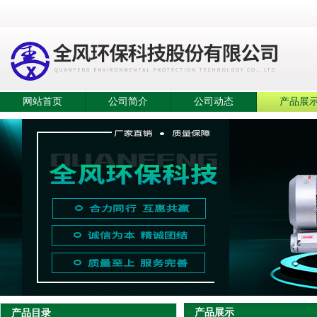
网站首页
公司简介
公司动态
产品展
产品展示
产品目录