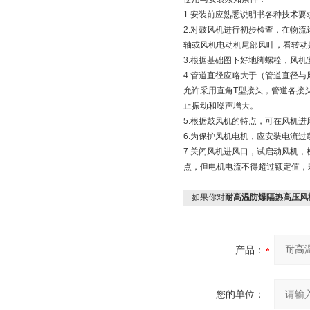
1.安装前应熟悉说明书各种技术
2.对鼓风机进行初步检查，在物
轴或风机电动机尾部风叶，看转动
3.根据基础图下好地脚螺栓，风
4.管道直径应略大于（管道直径与
允许采用直角T型接头，管道各接
止振动和噪声增大。
5.根据鼓风机的特点，可在风机
6.为保护风机电机，应安装电流过
7.关闭风机进风口，试启动风机
点，但电机电流不得超过额定值，
如果你对
耐高温防爆隔热高压风
产品：
您的单位：