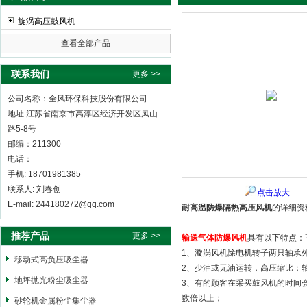
旋涡高压鼓风机
查看全部产品
全风环保科技股份有限公司
联系我们
更多 >>
公司名称：全风环保科技股份有限公司
地址:江苏省南京市高淳区经济开发区凤山
路5-8号
邮编：211300
电话：
手机: 18701981385
联系人: 刘春创
点击放大
E-mail: 244180272@qq.com
耐高温防爆隔热高压风机
的详细资
推荐产品
更多 >>
输送气体防爆风机
具有以下特点：
1、漩涡风机除电机转子两只轴承
移动式高负压吸尘器
2、少油或无油运转，高压缩比；
地坪抛光粉尘吸尘器
3、有的顾客在采买鼓风机的时间
数倍以上；
砂轮机金属粉尘集尘器