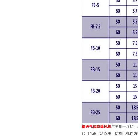
输送气体防爆风机
主要用于煤矿、
部门也被广泛应用。防爆电机作为