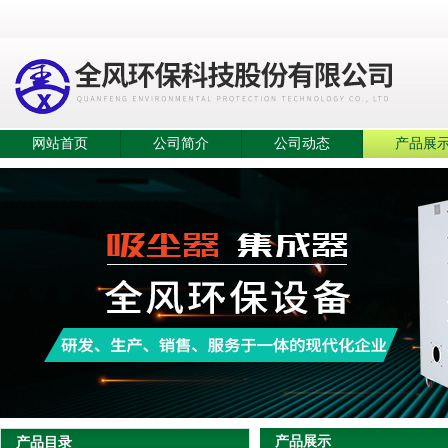
网站首页
公司简介
公司动态
产品展
产品展示
产品目录