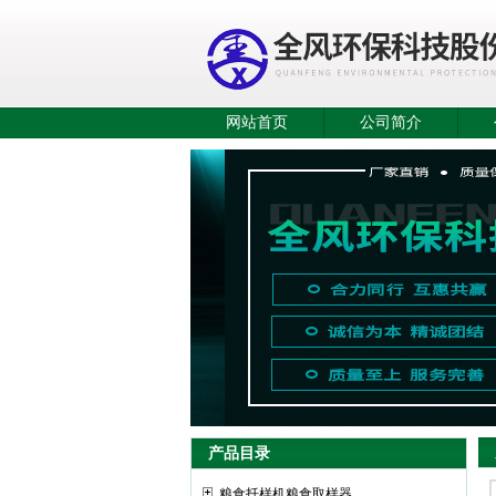
网站首页
公司简介
产品目录
粮食扦样机粮食取样器