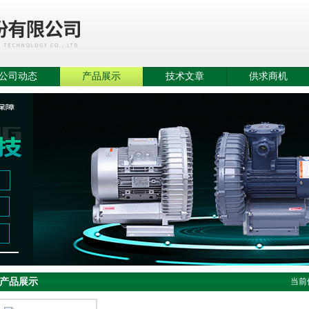
公司动态
产品展示
技术文章
供求商机
产品展示
当前