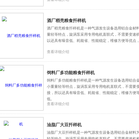
酒厂稻壳粮食扦样机
酒厂稻壳粮食扦样机是一种气源发生设备选用铝合金材
量轻等特点，旋涡泵采用专用电机直联式，不需要变速
以还具有噪音低、耗能省、性能稳定，维修方便等优点
查看详细介绍
饲料厂多功能粮食扦样机
饲料厂多功能粮食扦样机是一种气源发生设备选用铝合
小重量轻等特点，旋涡泵采用专用电机直联式，不需要
接，所以还具有噪音低、耗能省、性能稳定，维修方便
低。
查看详细介绍
油脂厂大豆扦样机
油脂厂大豆扦样机是一种气源发生设备选用铝合金材料
轻等特点，旋涡泵采用专用电机直联式，不需要变速机