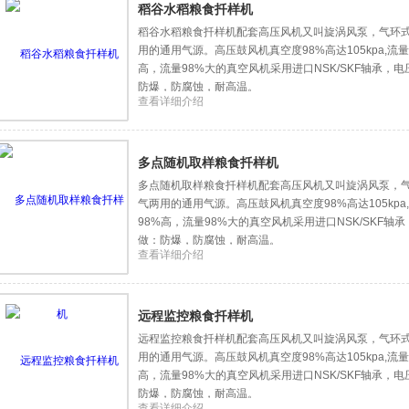
稻谷水稻粮食扦样机
稻谷水稻粮食扦样机配套高压风机又叫旋涡风泵，气环
用的通用气源。高压鼓风机真空度98%高达105kpa,流量9
高，流量98%大的真空风机采用进口NSK/SKF轴承，
防爆，防腐蚀，耐高温。
查看详细介绍
多点随机取样粮食扦样机
多点随机取样粮食扦样机配套高压风机又叫旋涡风泵，
气两用的通用气源。高压鼓风机真空度98%高达105kpa,流
98%高，流量98%大的真空风机采用进口NSK/SKF
做：防爆，防腐蚀，耐高温。
查看详细介绍
远程监控粮食扦样机
远程监控粮食扦样机配套高压风机又叫旋涡风泵，气环
用的通用气源。高压鼓风机真空度98%高达105kpa,流量9
高，流量98%大的真空风机采用进口NSK/SKF轴承，
防爆，防腐蚀，耐高温。
查看详细介绍