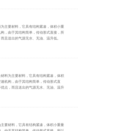
料为主要材料，它具有结构紧凑，体积小重
机构，由于其结构简单，传动形式直接，所
，而且送出的气源无水、无油、温升低。
金材料为主要材料，它具有结构紧凑，体积
变速机构，由于其结构简单，传动形式直
等优点，而且送出的气源无水、无油、温升
为主要材料，它具有结构紧凑，体积小重量
构，由于其结构简单，传动形式直接，所以