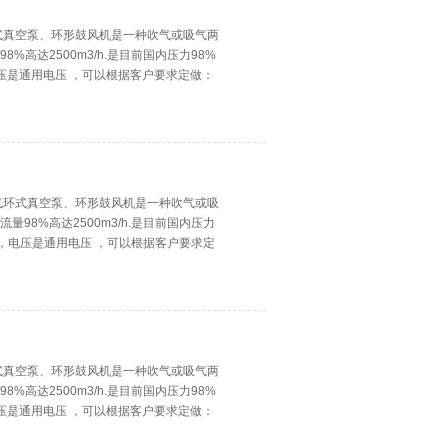
式真空泵、环形鼓风机是一种吹气或吸气两
8%高达2500m3/h.是目前国内压力98%
电压是通用电压 ，可以根据客户要求定做：
气环式真空泵、环形鼓风机是一种吹气或吸
量98%高达2500m3/h.是目前国内压力
轴承，电压是通用电压 ，可以根据客户要求定
式真空泵、环形鼓风机是一种吹气或吸气两
8%高达2500m3/h.是目前国内压力98%
电压是通用电压 ，可以根据客户要求定做：