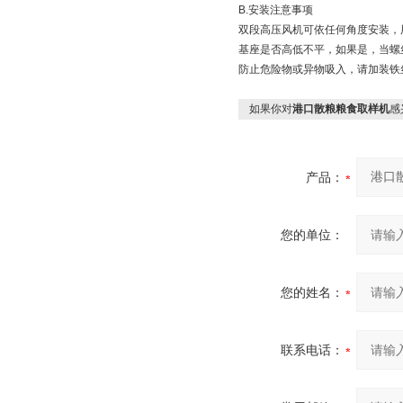
B.安装注意事项
双段高压风机可依任何角度安装，
基座是否高低不平，如果是，当螺
防止危险物或异物吸入，请加装铁
如果你对
港口散粮粮食取样机
感
产品：
您的单位：
您的姓名：
联系电话：