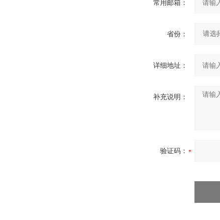
常用邮箱：
省份：
详细地址：
补充说明：
验证码：