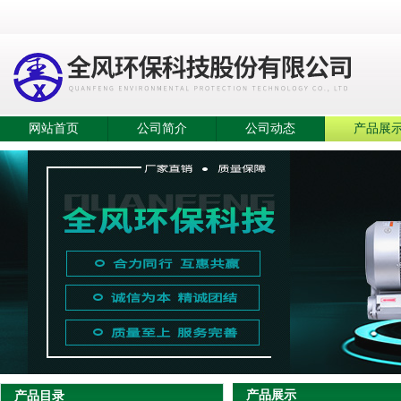
网站首页
公司简介
公司动态
产品展
产品展示
产品目录