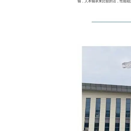
轴，人本轴承来比较的话，性能稳