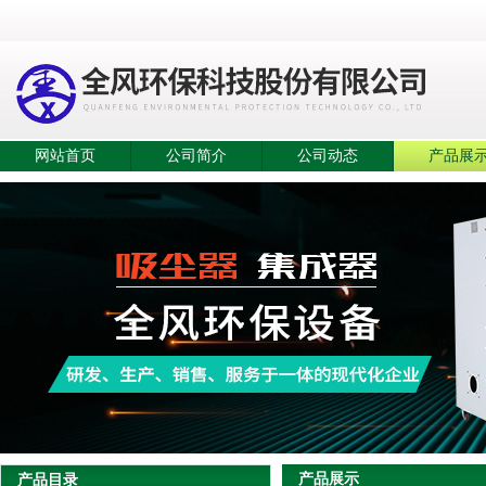
网站首页
公司简介
公司动态
产品展
产品展示
产品目录