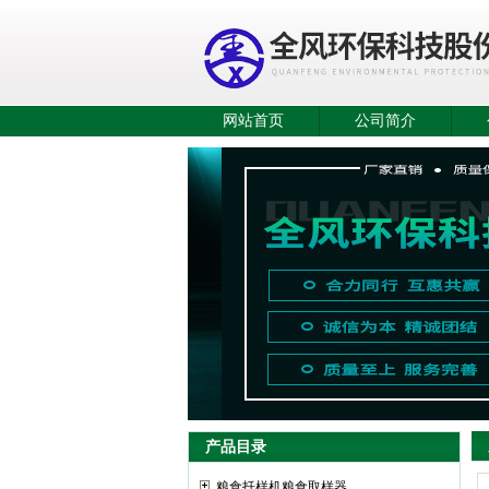
网站首页
公司简介
产品目录
粮食扦样机粮食取样器