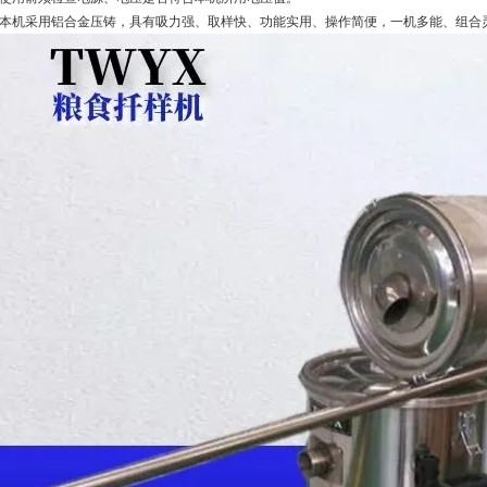
4.本机采用铝合金压铸，具有吸力强、取样快、功能实用、操作简便，一机多能、组合