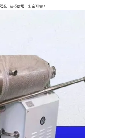
灵活、轻巧耐用，安全可靠！