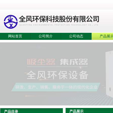
网站首页
公司简介
公司动态
产品展
产品展示
产品目录