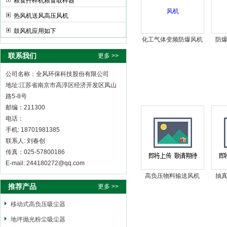
粮食扦样机粮食取样器
热风机送风高压风机
鼓风机应用如下
化工气体变频防爆风机
防
联系我们
更多 >>
公司名称：全风环保科技股份有限公司
地址:江苏省南京市高淳区经济开发区凤山
路5-8号
邮编：211300
电话：
手机: 18701981385
联系人: 刘春创
传真：025-57800186
E-mail: 244180272@qq.com
高负压物料输送风机
抽
推荐产品
更多 >>
移动式高负压吸尘器
地坪抛光粉尘吸尘器