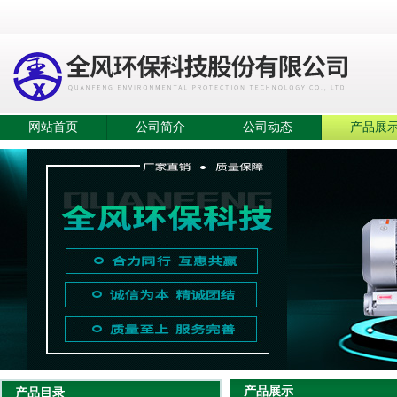
网站首页
公司简介
公司动态
产品展
产品展示
产品目录