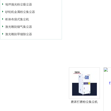
地坪抛光粉尘吸尘器
砂轮机金属粉尘集尘器
柜体布袋式集尘机
激光雕刻烟气集尘器
激光雕刻旱烟除尘器
磨床打磨粉尘集尘机