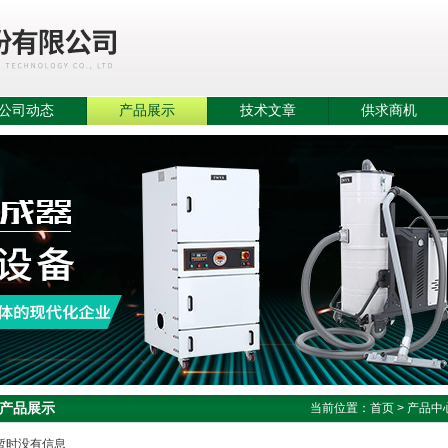
公司动态
产品展示
技术文章
供求商机
产品展示
当前位置：
首页
>
产品中
暂时没有信息