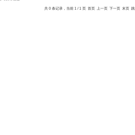
共 0 条记录，当前 1 / 1 页 首页 上一页 下一页 末页 