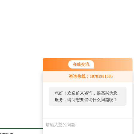
在线交流
咨询热线：18701981385
您好！欢迎前来咨询，很高兴为您
服务，请问您要咨询什么问题呢？