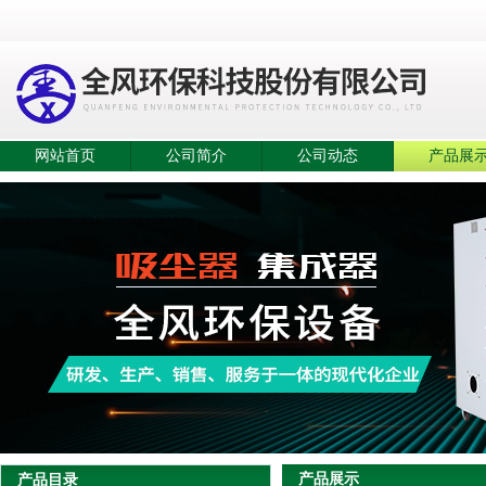
网站首页
公司简介
公司动态
产品展
产品展示
产品目录