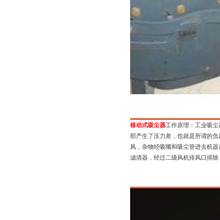
移动式吸尘器
工作原理：工业吸尘
部产生了压力差，也就是所谓的负
风，杂物经吸嘴和吸尘管进去机器
滤清器，经过二级风机排风口排除