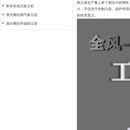
除尘器在产量上有了相当大的增长
柜体布袋式集尘机
计，不仅对于控制污染、保护环境
激光雕刻烟气集尘器
的经济意义。
激光雕刻旱烟除尘器