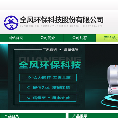
网站首页
公司简介
公司动态
产品展
产品展示
产品目录