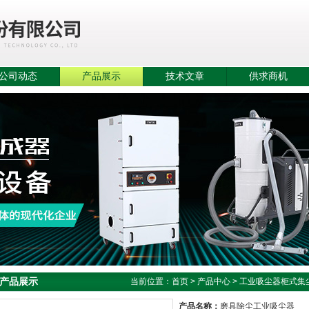
公司动态
产品展示
技术文章
供求商机
产品展示
当前位置：
首页
>
产品中心
>
工业吸尘器柜式集
产品名称：
磨具除尘工业吸尘器