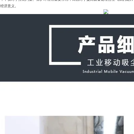
的经济意义。