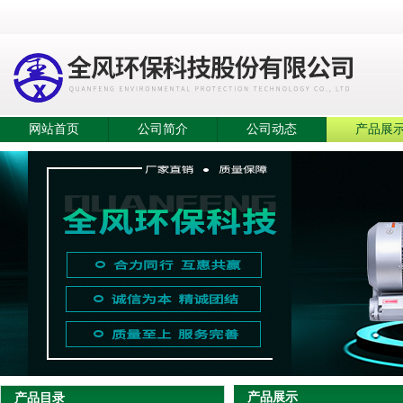
网站首页
公司简介
公司动态
产品展
产品展示
产品目录