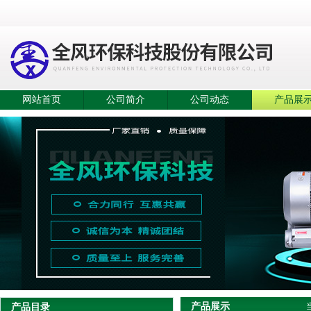
网站首页
公司简介
公司动态
产品展
产品展示
产品目录