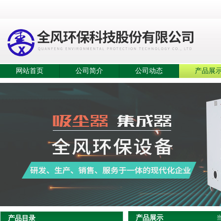
网站首页
公司简介
公司动态
产品展
产品展示
产品目录