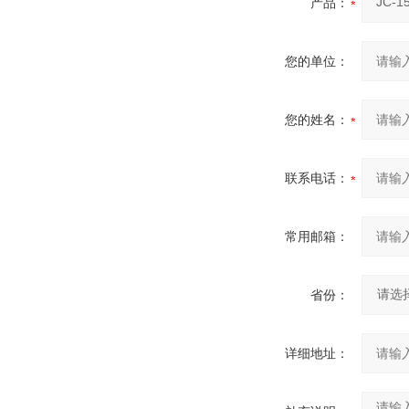
产品：
您的单位：
您的姓名：
联系电话：
常用邮箱：
省份：
详细地址：