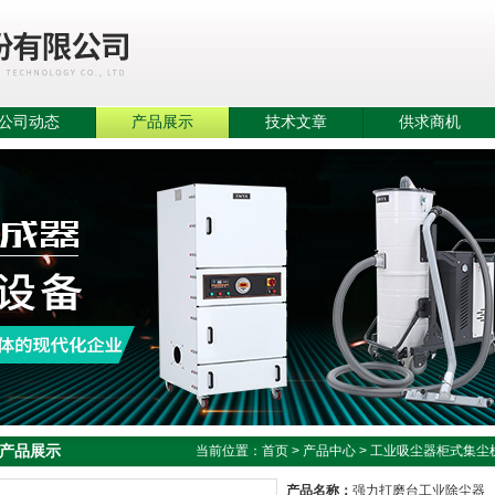
公司动态
产品展示
技术文章
供求商机
产品展示
当前位置：
首页
>
产品中心
>
工业吸尘器柜式集尘
产品名称：
强力打磨台工业除尘器