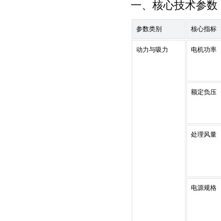
一、核心技术参数
参数类别
核心指标
动力与吸力
电机功率
额定负压
处理风量
电源规格