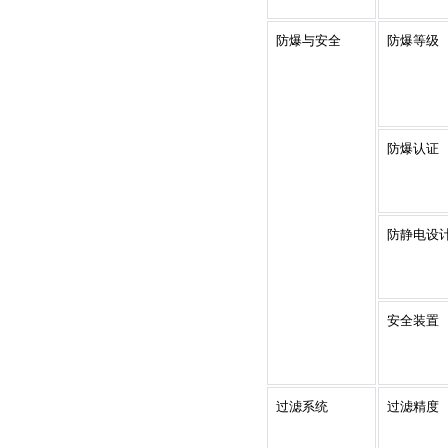
防爆与安全
防爆等级
防爆认证
防静电设
安全装置
过滤系统
过滤精度