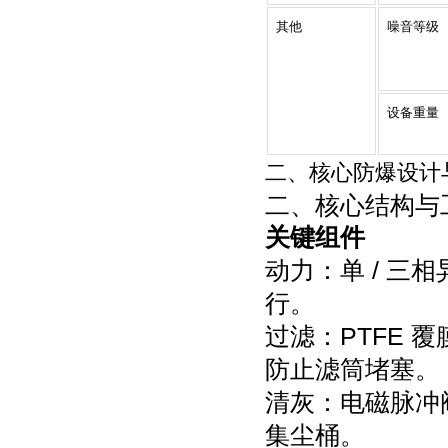
其他
噪音等级
设备重量
二、核心防爆设计
二、核心结构与
关键组件
动力：单 / 
行。
过滤：PTFE
防止滤筒堵塞。
清灰：电磁脉冲
集尘桶。