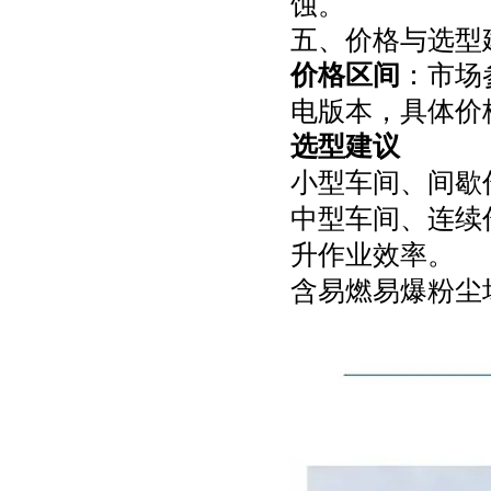
蚀。
五、价格与选型
价格区间
：市场参
电版本，具体价
选型建议
小型车间、间歇作
中型车间、连续作
升作业效率。
含易燃易爆粉尘