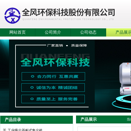
网站首页
公司简介
公司动态
产品展
产品展示
产品目录
当
工业吸尘器柜式集尘机