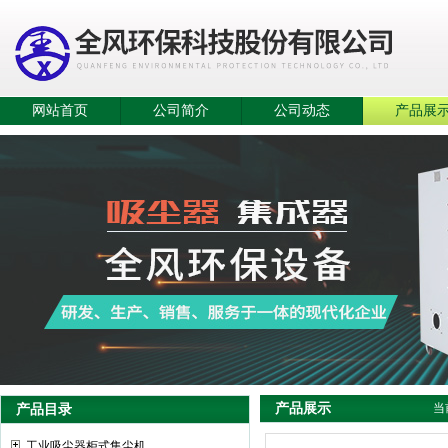
网站首页
公司简介
公司动态
产品展
产品展示
产品目录
当
工业吸尘器柜式集尘机