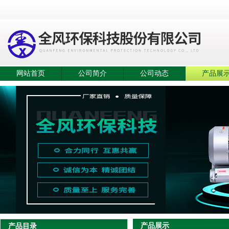
网站首页
公司简介
公司动态
产品展
产品展示
产品目录