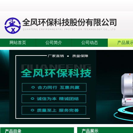
网站首页
公司简介
公司动态
产品展
产品展示
产品目录