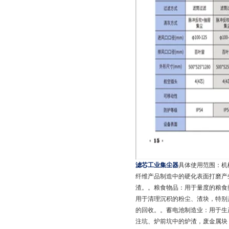
滤芯工业集尘器
具体使用范围：机
纤维产品制造中的硬化表面打磨产
渣。。粮食物品：用于量度的粮食
用于清理沉积的粉尘、渣块，特别
的回收。。蓄电池制造业：用于生
注坑、炉前坑中的炉渣，废金属块