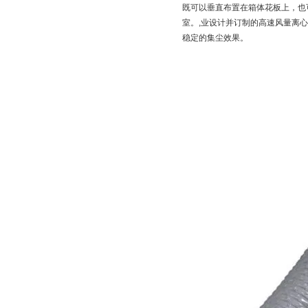
既可以垂直布置在箱体花板上，也
室。,业设计并订制的高速风量离
稳定的集尘效果。