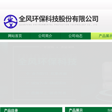
网站首页
公司简介
公司动态
产品展
产品展示
产品目录
当