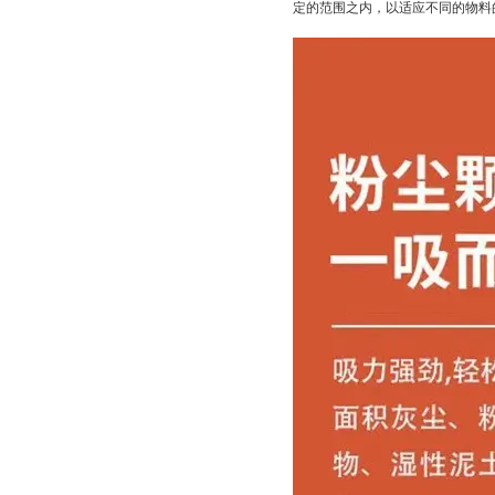
定的范围之内，以适应不同的物料