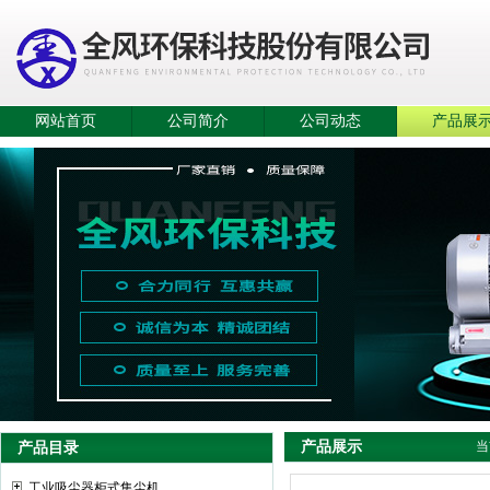
网站首页
公司简介
公司动态
产品展
产品展示
产品目录
当
工业吸尘器柜式集尘机