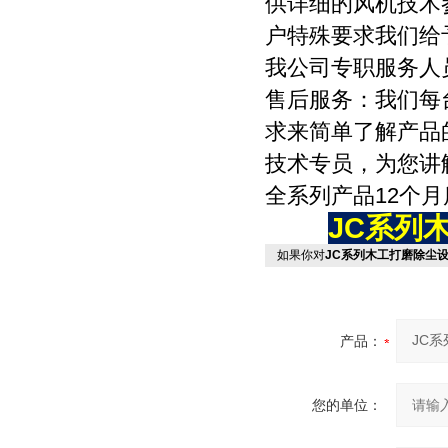
供详细的风机技术
户特殊要求我们给
我公司专职服务人
售后服务：我们每
求来简单了解产品
技术专员，为您讲
全系列产品12个
JC系列
如果你对
JC系列木工打磨除尘
产品：
您的单位：