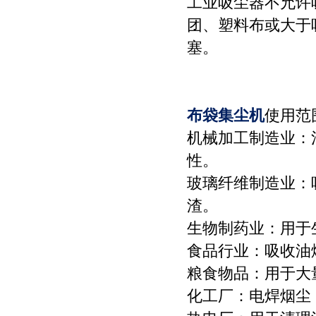
工业吸尘器不允许
团、塑料布或大于
塞。
布袋集尘机
使用范
机械加工制造业：
性。
玻璃纤维制造业：
渣。
生物制药业：用于
食品行业：吸收油
粮食物品：用于大
化工厂：电焊烟尘