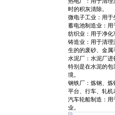
热电厂：用于清理
时的积灰清除。
微电子工业：用于
蓄电池制造业：用
纺织业：用于净化
铸造业：用于清理
生的的废砂、金属
水泥厂：水泥厂进
特别是在水泥的包
境。
钢铁厂：炼钢、炼
平台、行车、轧机
汽车轮船制造：用
业。