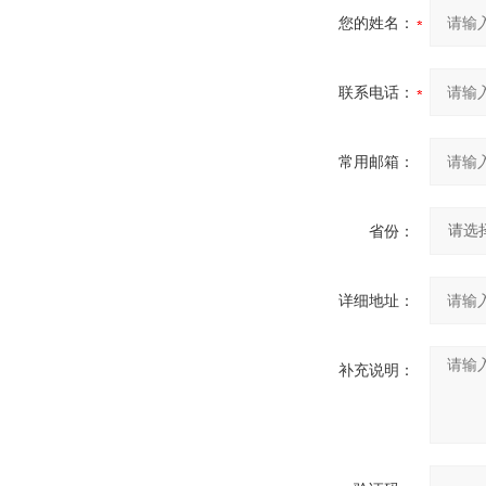
您的姓名：
联系电话：
常用邮箱：
省份：
详细地址：
补充说明：