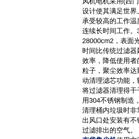
风机电机采用(西门
设计使其满足世界
承受较高的工作温
连续长时间工作。
28000cm2，
时间比传统过滤器
效率，降低使用者的
粒子，聚尘效率达到
动清理滤芯功能，
将过滤器清理得干
用304不锈钢制
清理桶内垃圾时非
出风口处安装有不
过滤排出的空气。