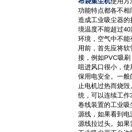
布袋集尘机
使用方
功能特点都各不相
造成工业吸尘器的
境温度不能超过40
环境，空气中不能
用前，首先应将软
接，例如PVC吸
咀进风口很小，使
保用电安全。一般
止电机过热而烧毁
统，可以连续工作
卷线装置的工业吸
源线，如果看到电
源线拉过头。如果