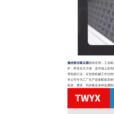
抛光粉尘吸尘器
都有应用，工业吸
护，即安全又方便，是市场上应用广
用包装行业：在包装机械工作过程
本公司专为工厂生产设备配套及狭
机床、磨床、同步吸走各种金属铁