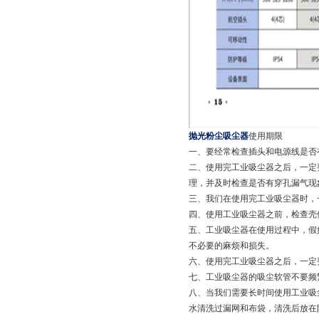
抛光粉尘吸尘器
使用期限
一、要经常检查插头和电源线是否
二、使用完工业吸尘器之后，一定
理，并及时检查是否有穿孔漏气现
三、我们在使用完工业吸尘器时，
四、使用工业吸尘器之前，检查壳
五、工业吸尘器在使用过程中，假
不必要的麻烦和损失。
六、使用完工业吸尘器之后，一定
七、工业吸尘器的吸尘软管不要频
八、当我们需要长时间使用工业吸
水清洗过漏网和布袋，清洗后放在