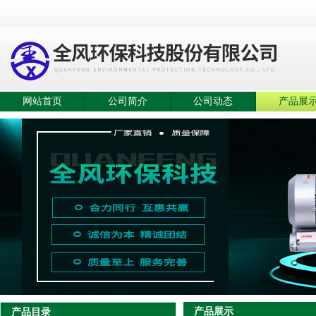
网站首页
公司简介
公司动态
产品展
产品展示
产品目录