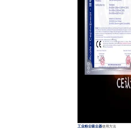
工业粉尘吸尘器
使用方法