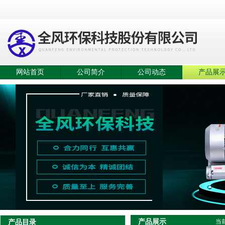
网站首页
公司简介
公司动态
产品展
产品展示
产品目录
当