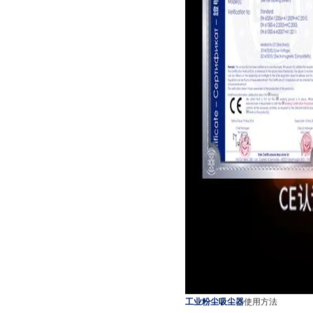
工业粉尘吸尘器
使用方法