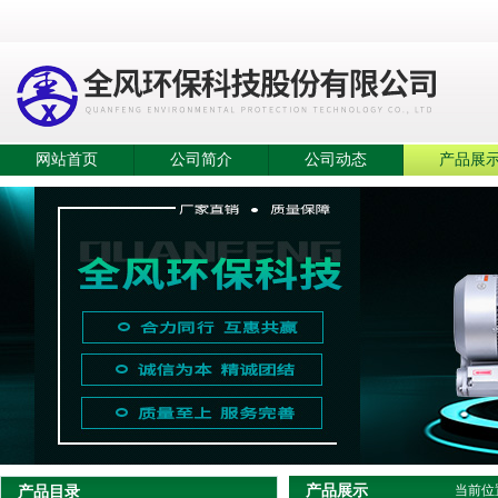
网站首页
公司简介
公司动态
产品展
产品展示
产品目录
当前位