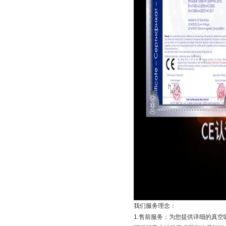
我们服务理念：
1.售前服务：为您提供详细的真