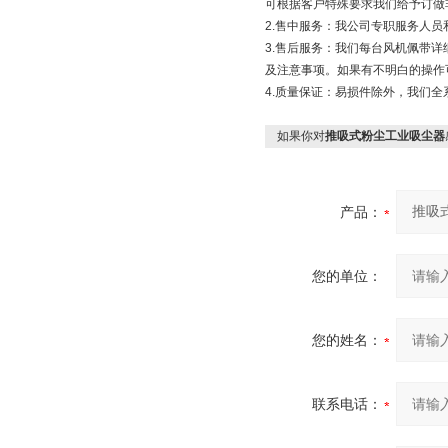
可根据客户特殊要求我们给予订做
2.售中服务：我公司专职服务人
3.售后服务：我们每台风机佩带
及注意事项。如果有不明白的操作
4.质量保证：易损件除外，我们全
如果你对
推吸式粉尘工业吸尘器
产品：
您的单位：
您的姓名：
联系电话：