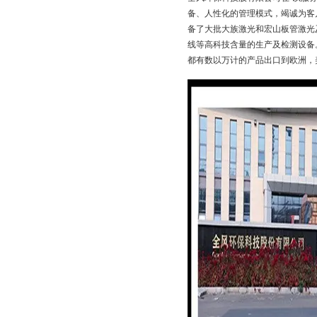
备、人性化的管理模式，竭诚为客
备了大批大族激光和宏山板管激光
线等高科技含量的生产及检测设备
都有数以万计的产品出口到欧洲，