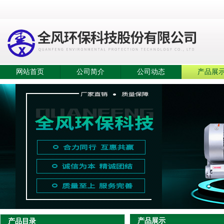
网站首页
公司简介
公司动态
产品展
产品展示
产品目录