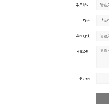
常用邮箱：
省份：
详细地址：
补充说明：
验证码：