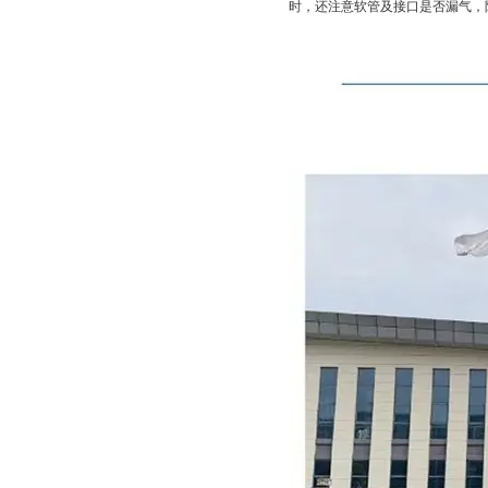
时，还注意软管及接口是否漏气，