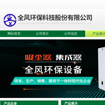
网站首页
公司简介
公司动态
产品展
产品展示
产品目录