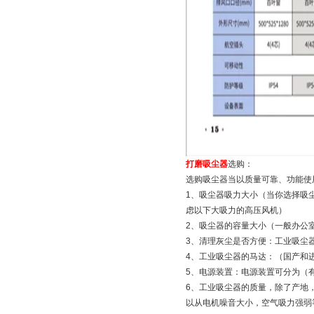
打磨吸尘器
选购：
选购吸尘器当以质量可靠、功能使
1、吸尘器吸力大小（当你选择吸
虑以下大吸力的高压风机）
2、吸尘器的容量大小（一般办公室所
3、清理灰尘是否方便：工业吸尘
4、工业吸尘器的马达：（国产和
5、电源装置：电源装置可分为（
6、工业吸尘器的质量，除了产地
以从电机噪音大小，空气吸力强弱