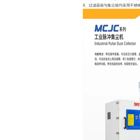
9、过滤器箱与集尘箱均采用不锈